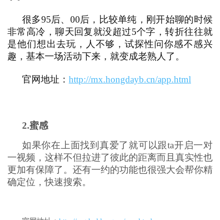
很多95后、00后，比较单纯，刚开始聊的时候
非常高冷，聊天回复就没超过5个字，转折往往就
是他们想出去玩，人不够，试探性问你感不感兴
趣，基本一场活动下来，就变成老熟人了。
官网地址：
http://mx.hongdayb.cn/app.html
2.
蜜感
如果你在上面找到真爱了就可以跟ta开启一对
一视频，这样不但拉进了彼此的距离而且真实性也
更加有保障了。还有一约的功能也很强大会帮你精
确定位，快速搜索。